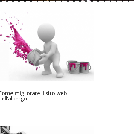
Come migliorare il sito web
dell’albergo