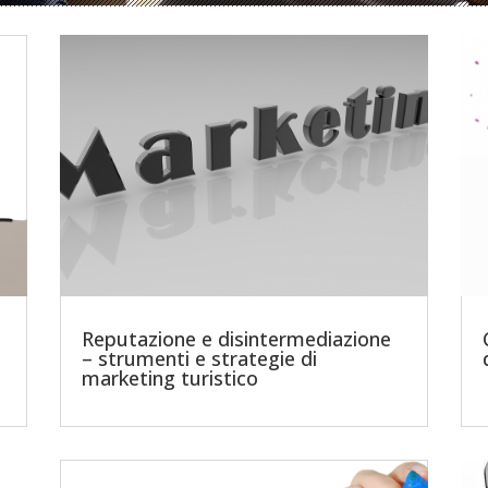
Reputazione e disintermediazione
– strumenti e strategie di
marketing turistico