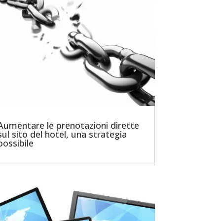
Aumentare le prenotazioni dirette
sul sito del hotel, una strategia
possibile