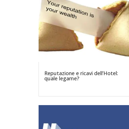
Reputazione e ricavi dell’Hotel:
quale legame?