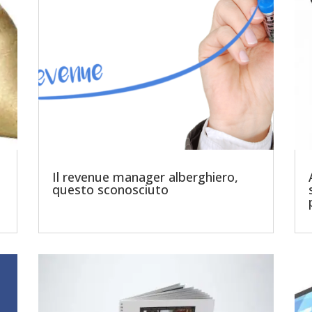
Il revenue manager alberghiero,
questo sconosciuto