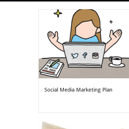
Social Media Marketing Plan