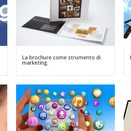
o
La brochure come strumento di
marketing.