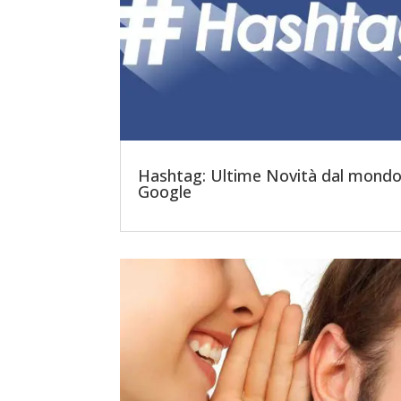
Hashtag: Ultime Novità dal mond
Google