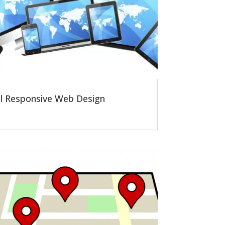
Il Responsive Web Design