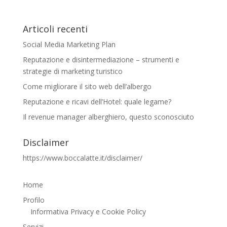
Articoli recenti
Social Media Marketing Plan
Reputazione e disintermediazione – strumenti e
strategie di marketing turistico
Come migliorare il sito web dell’albergo
Reputazione e ricavi dell’Hotel: quale legame?
Il revenue manager alberghiero, questo sconosciuto
Disclaimer
https://www.boccalatte.it/disclaimer/
Home
Profilo
Informativa Privacy e Cookie Policy
Servizi