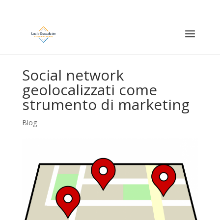
Social network
geolocalizzati come
strumento di marketing
Blog