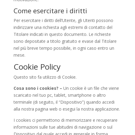
Come esercitare i diritti
Per esercitare i diritti dell’Utente, gli Utenti possono
indirizzare una richiesta agli estremi di contatto del
Titolare indicati in questo documento. Le richieste
sono depositate a titolo gratuito e evase dal Titolare
nel più breve tempo possibile, in ogni caso entro un
mese.
Cookie Policy
Questo sito fa utilizzo di Cookie.
Cosa sono i cookies? –
Un cookie è un file che viene
scaricato nel tuo pc, tablet, smartphone o altro
terminale (di seguito, il “Dispositivo”) quando accedi
alla nostra pagina web o esegui la nostra applicazione.
I cookies ci permettono di memorizzare e recuperare
informazioni sulle tue abitudini di navigazione o sul
Dispositivo dal quale accedi in generale in forma