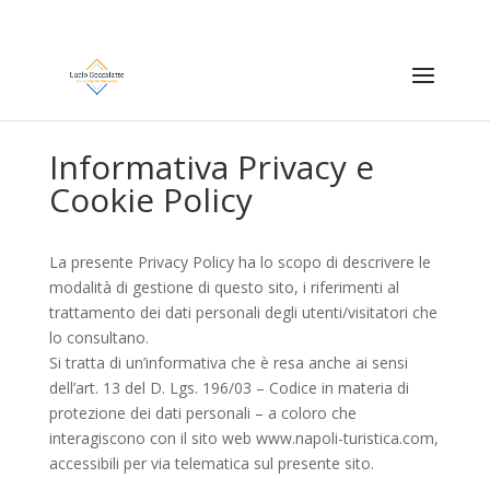
Informativa Privacy e
Cookie Policy
La presente Privacy Policy ha lo scopo di descrivere le
modalità di gestione di questo sito, i riferimenti al
trattamento dei dati personali degli utenti/visitatori che
lo consultano.
Si tratta di un’informativa che è resa anche ai sensi
dell’art. 13 del D. Lgs. 196/03 – Codice in materia di
protezione dei dati personali – a coloro che
interagiscono con il sito web www.napoli-turistica.com,
accessibili per via telematica sul presente sito.