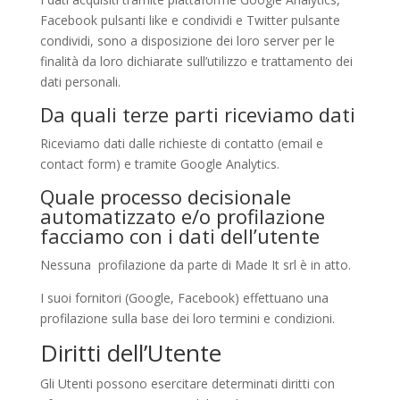
Facebook pulsanti like e condividi e Twitter pulsante
condividi, sono a disposizione dei loro server per le
finalità da loro dichiarate sull’utilizzo e trattamento dei
dati personali.
Da quali terze parti riceviamo dati
Riceviamo dati dalle richieste di contatto (email e
contact form) e tramite Google Analytics.
Quale processo decisionale
automatizzato e/o profilazione
facciamo con i dati dell’utente
Nessuna profilazione da parte di Made It srl è in atto.
I suoi fornitori (Google, Facebook) effettuano una
profilazione sulla base dei loro termini e condizioni.
Diritti dell’Utente
Gli Utenti possono esercitare determinati diritti con