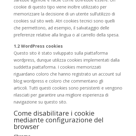
cookie di questo tipo viene inoltre utilizzato per
memorizzare la decisione di un utente sull’utilizzo di
cookies sul sito web. Atri cookies tecnici sono quelli
che permettono, ad esempio, il salvataggio delle
preferenze relative alla lingua o al carrello della spesa.
1.2 WordPress cookies
Questo sito è stato sviluppato sulla piattaforma
wordpress, dunque utilizza cookies implementati dalla
suddetta piattaforma. I cookies memorizzati
riguardano coloro che hanno registrato un account sul
blog wordpress e coloro che commentano gli
articoli. Tutti questi cookies sono persistenti e vengono
rilasciati per garantire una migliore esperienza di
navigazione su questo sito.
Come disabilitare i cookie
mediante configurazione del
browser