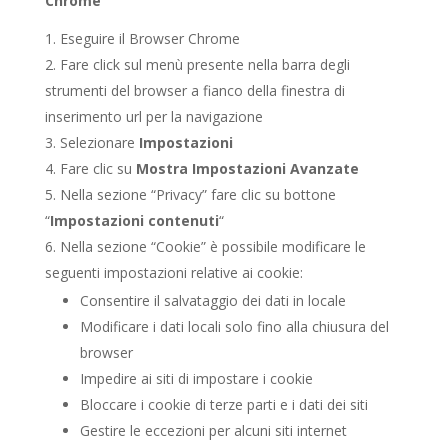
Chrome
Eseguire il Browser Chrome
Fare click sul menù presente nella barra degli
strumenti del browser a fianco della finestra di
inserimento url per la navigazione
Selezionare
Impostazioni
Fare clic su
Mostra Impostazioni Avanzate
Nella sezione “Privacy” fare clic su bottone
“
Impostazioni contenuti
“
Nella sezione “Cookie” è possibile modificare le
seguenti impostazioni relative ai cookie:
Consentire il salvataggio dei dati in locale
Modificare i dati locali solo fino alla chiusura del
browser
Impedire ai siti di impostare i cookie
Bloccare i cookie di terze parti e i dati dei siti
Gestire le eccezioni per alcuni siti internet