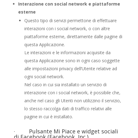
Interazione con social network e piattaforme
esterne
Questo tipo di servizi permettone di effettuare
interazioni con i social network, o con altre
piattaforme esterne, direttamente dalle pagine di
questa Applicazione.
Le interazioni e le informazioni acquisite da
questa Applicazione sono in ogni caso soggette
alle impostazioni privacy dell’Utente relative ad
ogni social network.
Nel caso in cui sia installato un servizio di
interazione con i social network, è possibile che,
anche nel caso gli Utenti non utilizzino il servizio,
lo stesso raccolga dati di traffico relativi alle
pagine in cui è installato.
· Pulsante Mi Piace e widget sociali
di Facebook (Facebook, Inc.)