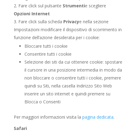
Fare click sul pulsante
Strumenti
e scegliere
Opzioni Internet
Fare click sulla scheda
Privacy
e nella sezione
Impostazioni modificare il dispositivo di scorrimento in
funzione dell’azione desiderata per i cookie:
Bloccare tutti i cookie
Consentire tutti i cookie
Selezione dei siti da cui ottenere cookie: spostare
il cursore in una posizione intermedia in modo da
non bloccare o consentire tutti i cookie, premere
quindi su Siti, nella casella Indirizzo Sito Web
inserire un sito internet e quindi premere su
Blocca o Consenti
Per maggiori informazioni visita la
pagina dedicata
.
Safari