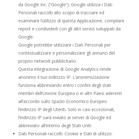
da Google Inc. (“Google”). Google utilizza i Dati
Personali raccolti allo scopo di tracciare ed
esaminare l’utilizzo di questa Applicazione, compilare
report e condividerli con gli altri servizi sviluppati da
Google.
Google potrebbe utilizzare i Dati Personali per
contestualizzare e personalizzare gli annunci del
proprio network pubblicitario.
Questa integrazione di Google Analytics rende
anonimo il tuo indirizzo IP. L’anonimizzazione
funziona abbreviando entro i confini degli stati
membri dell’Unione Europea o in altri Paesi aderenti
all’accordo sullo Spazio Economico Europeo
l’indirizzo IP degli Utenti. Solo in casi eccezionali,
l’indirizzo IP sarà inviato ai server di Google ed
abbreviato all’interno degli Stati Uniti.
Dati Personali raccolti: Cookie e Dati di utilizzo.