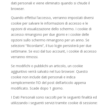
dati personali e viene eliminato quando si chiude il
browser.
Quando effettui l’accesso, verranno impostati diversi
cookie per salvare le informazioni di accesso e le
opzioni di visualizzazione dello schermo. I cookie di
accesso rimangono per due giorni e i cookie delle
opzioni sullo schermo rimangono per un anno. Se
selezioni “Ricordami”, il tuo login persisterà per due
settimane. Se esci dal tuo account, i cookie di accesso
verranno rimossi.
Se modifichi o pubblichi un articolo, un cookie
aggiuntivo verrà salvato nel tuo browser. Questo
cookie non include dati personali e indica
semplicemente l’ID del post dell’articolo appena
modificato. Scade dopo 1 giorno.
I Dati Personali sono raccolti per le seguenti finalità ed
utilizzando i seguenti servizi tramite cookie di sessione: