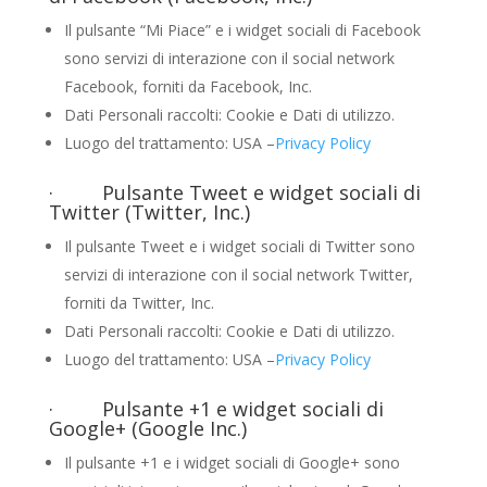
Il pulsante “Mi Piace” e i widget sociali di Facebook
sono servizi di interazione con il social network
Facebook, forniti da Facebook, Inc.
Dati Personali raccolti: Cookie e Dati di utilizzo.
Luogo del trattamento: USA –
Privacy Policy
· Pulsante Tweet e widget sociali di
Twitter (Twitter, Inc.)
Il pulsante Tweet e i widget sociali di Twitter sono
servizi di interazione con il social network Twitter,
forniti da Twitter, Inc.
Dati Personali raccolti: Cookie e Dati di utilizzo.
Luogo del trattamento: USA –
Privacy Policy
· Pulsante +1 e widget sociali di
Google+ (Google Inc.)
Il pulsante +1 e i widget sociali di Google+ sono