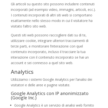
Gli articoli su questo sito possono includere contenuti
incorporati (ad esempio video, immagini, articoli, ecc.).
I contenuti incorporati di altri siti web si comportano
esattamente nello stesso modo in cui il visitatore ha
visitato l’altro sito web.
Questi siti web possono raccogliere dati su di te,
utilizzare cookie, integrare ulteriori tracciamenti di
terze parti, e monitorare l’interazione con quel
contenuto incorporato, incluso il tracciare la tua
interazione con il contenuto incorporato se hai un
account e sei connesso a quel sito web.
Analytics
Utilizziamo i sistemi Google Analytics per l’analisi dei
visitatori e delle aree e pagine visitate.
Google Analytics con IP anonimizzato
(Google Inc.)
Google Analytics è un servizio di analisi web fornito