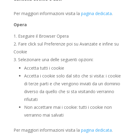
Per maggiori informazioni visita la
pagina dedicata
.
Opera
Eseguire il Browser Opera
Fare click sul Preferenze poi su Avanzate e infine su
Cookie
Selezionare una delle seguenti opzioni:
Accetta tutti i cookie
Accetta i cookie solo dal sito che si visita: i cookie
di terze parti e che vengono inviati da un dominio
diverso da quello che si sta visitando verranno
rifiutati
Non accettare mai i cookie: tutti i cookie non
verranno mai salvati
Per maggiori informazioni visita la
pagina dedicata
.