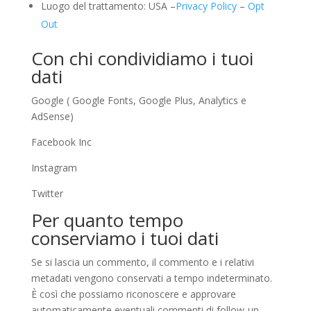
Luogo del trattamento: USA –
Privacy Policy
–
Opt
Out
Con chi condividiamo i tuoi
dati
Google ( Google Fonts, Google Plus, Analytics e
AdSense)
Facebook Inc
Instagram
Twitter
Per quanto tempo
conserviamo i tuoi dati
Se si lascia un commento, il commento e i relativi
metadati vengono conservati a tempo indeterminato.
È così che possiamo riconoscere e approvare
automaticamente eventuali commenti di follow-up