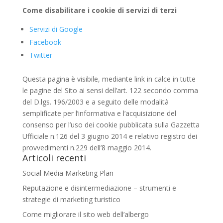
Come disabilitare i cookie di servizi di terzi
Servizi di Google
Facebook
Twitter
Questa pagina è visibile, mediante link in calce in tutte
le pagine del Sito ai sensi dell’art. 122 secondo comma
del D.lgs. 196/2003 e a seguito delle modalità
semplificate per l’informativa e l’acquisizione del
consenso per l’uso dei cookie pubblicata sulla Gazzetta
Ufficiale n.126 del 3 giugno 2014 e relativo registro dei
provvedimenti n.229 dell’8 maggio 2014.
Articoli recenti
Social Media Marketing Plan
Reputazione e disintermediazione – strumenti e
strategie di marketing turistico
Come migliorare il sito web dell’albergo