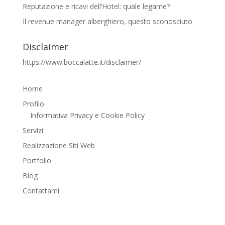
Reputazione e ricavi dell’Hotel: quale legame?
Il revenue manager alberghiero, questo sconosciuto
Disclaimer
https://www.boccalatte.it/disclaimer/
Home
Profilo
Informativa Privacy e Cookie Policy
Servizi
Realizzazione Siti Web
Portfolio
Blog
Contattami