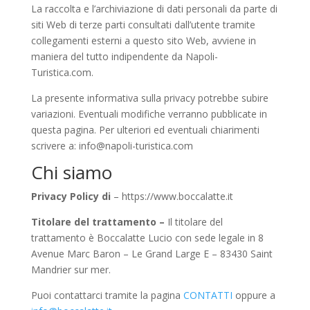
La raccolta e l’archiviazione di dati personali da parte di
siti Web di terze parti consultati dall’utente tramite
collegamenti esterni a questo sito Web, avviene in
maniera del tutto indipendente da Napoli-
Turistica.com.
La presente informativa sulla privacy potrebbe subire
variazioni. Eventuali modifiche verranno pubblicate in
questa pagina. Per ulteriori ed eventuali chiarimenti
scrivere a: info@napoli-turistica.com
Chi siamo
Privacy Policy di
– https://www.boccalatte.it
Titolare del trattamento –
Il titolare del
trattamento è Boccalatte Lucio con sede legale in 8
Avenue Marc Baron – Le Grand Large E – 83430 Saint
Mandrier sur mer.
Puoi contattarci tramite la pagina
CONTATTI
oppure a