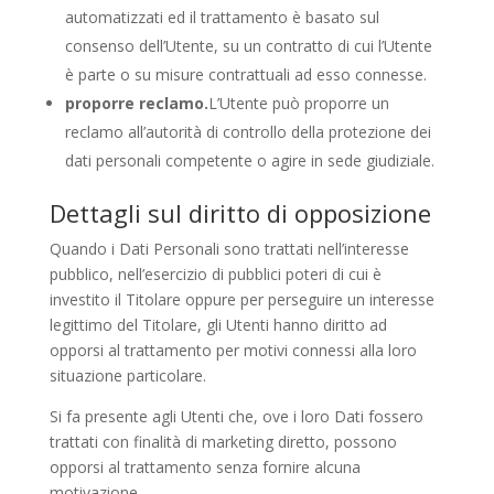
automatizzati ed il trattamento è basato sul
consenso dell’Utente, su un contratto di cui l’Utente
è parte o su misure contrattuali ad esso connesse.
proporre reclamo.
L’Utente può proporre un
reclamo all’autorità di controllo della protezione dei
dati personali competente o agire in sede giudiziale.
Dettagli sul diritto di opposizione
Quando i Dati Personali sono trattati nell’interesse
pubblico, nell’esercizio di pubblici poteri di cui è
investito il Titolare oppure per perseguire un interesse
legittimo del Titolare, gli Utenti hanno diritto ad
opporsi al trattamento per motivi connessi alla loro
situazione particolare.
Si fa presente agli Utenti che, ove i loro Dati fossero
trattati con finalità di marketing diretto, possono
opporsi al trattamento senza fornire alcuna
motivazione.