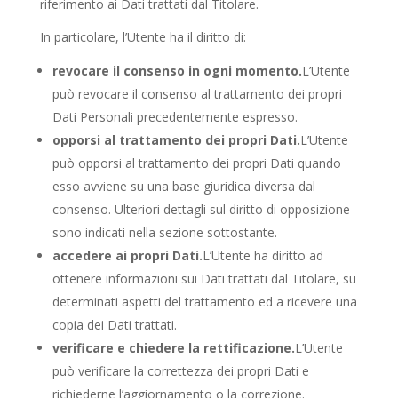
riferimento ai Dati trattati dal Titolare.
In particolare, l’Utente ha il diritto di:
revocare il consenso in ogni momento.
L’Utente
può revocare il consenso al trattamento dei propri
Dati Personali precedentemente espresso.
opporsi al trattamento dei propri Dati.
L’Utente
può opporsi al trattamento dei propri Dati quando
esso avviene su una base giuridica diversa dal
consenso. Ulteriori dettagli sul diritto di opposizione
sono indicati nella sezione sottostante.
accedere ai propri Dati.
L’Utente ha diritto ad
ottenere informazioni sui Dati trattati dal Titolare, su
determinati aspetti del trattamento ed a ricevere una
copia dei Dati trattati.
verificare e chiedere la rettificazione.
L’Utente
può verificare la correttezza dei propri Dati e
richiederne l’aggiornamento o la correzione.