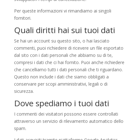
Per queste informazioni vi rimandiamo ai singoli
fornitori.
Quali diritti hai sui tuoi dati
Se hai un account su questo sito, o hai lasciato
commenti, puoi richiedere di ricevere un file esportato
dal sito con i dati personali che abbiamo su di te,
compresi i dati che ci hai fornito. Puoi anche richiedere
che cancelliamo tutti i dati personali che ti riguardano.
Questo non include i dati che siamo obbligati a
conservare per scopi amministrativi, legali o di
sicurezza.
Dove spediamo i tuoi dati
I commenti dei visitatori possono essere controllati
attraverso un servizio di rilevamento automatico dello
spam.
I dati acquisiti tramite piattaforme Google Analytics,