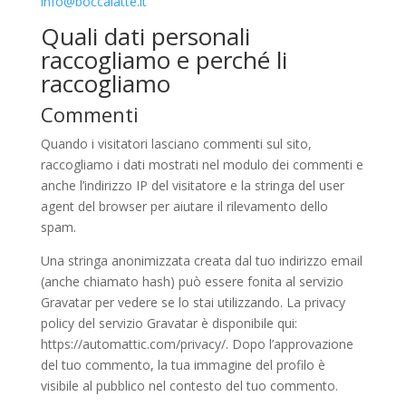
info@boccalatte.it
Quali dati personali
raccogliamo e perché li
raccogliamo
Commenti
Quando i visitatori lasciano commenti sul sito,
raccogliamo i dati mostrati nel modulo dei commenti e
anche l’indirizzo IP del visitatore e la stringa del user
agent del browser per aiutare il rilevamento dello
spam.
Una stringa anonimizzata creata dal tuo indirizzo email
(anche chiamato hash) può essere fonita al servizio
Gravatar per vedere se lo stai utilizzando. La privacy
policy del servizio Gravatar è disponibile qui:
https://automattic.com/privacy/. Dopo l’approvazione
del tuo commento, la tua immagine del profilo è
visibile al pubblico nel contesto del tuo commento.