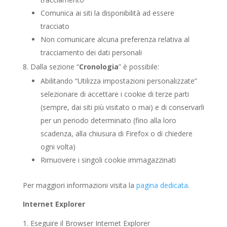
Comunica ai siti la disponibilità ad essere
tracciato
Non comunicare alcuna preferenza relativa al
tracciamento dei dati personali
Dalla sezione “
Cronologia
” è possibile:
Abilitando “Utilizza impostazioni personalizzate”
selezionare di accettare i cookie di terze parti
(sempre, dai siti più visitato o mai) e di conservarli
per un periodo determinato (fino alla loro
scadenza, alla chiusura di Firefox o di chiedere
ogni volta)
Rimuovere i singoli cookie immagazzinati
Per maggiori informazioni visita la
pagina dedicata
.
Internet Explorer
Eseguire il Browser Internet Explorer