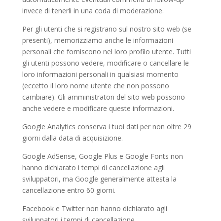
invece di tenerli in una coda di moderazione.
Per gli utenti che si registrano sul nostro sito web (se
presenti), memorizziamo anche le informazioni
personali che forniscono nel loro profilo utente. Tutti
gli utenti possono vedere, modificare o cancellare le
loro informazioni personali in qualsiasi momento
(eccetto il loro nome utente che non possono
cambiare). Gli amministratori del sito web possono
anche vedere e modificare queste informazioni.
Google Analytics conserva i tuoi dati per non oltre 29
giorni dalla data di acquisizione.
Google AdSense, Google Plus e Google Fonts non
hanno dichiarato i tempi di cancellazione agli
sviluppatori, ma Google generalmente attesta la
cancellazione entro 60 giorni.
Facebook e Twitter non hanno dichiarato agli
sviluppatori i tempi di cancellazione.