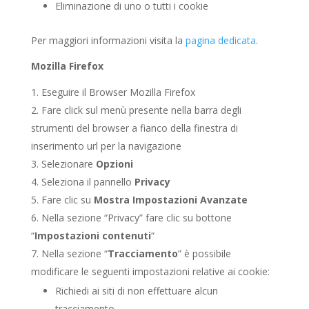
Eliminazione di uno o tutti i cookie
Per maggiori informazioni visita la
pagina dedicata
.
Mozilla Firefox
Eseguire il Browser Mozilla Firefox
Fare click sul menù presente nella barra degli
strumenti del browser a fianco della finestra di
inserimento url per la navigazione
Selezionare
Opzioni
Seleziona il pannello
Privacy
Fare clic su
Mostra Impostazioni Avanzate
Nella sezione “Privacy” fare clic su bottone
“
Impostazioni contenuti
“
Nella sezione “
Tracciamento
” è possibile
modificare le seguenti impostazioni relative ai cookie:
Richiedi ai siti di non effettuare alcun
tracciamento