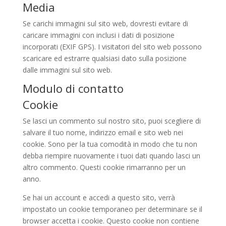
Media
Se carichi immagini sul sito web, dovresti evitare di
caricare immagini con inclusi i dati di posizione
incorporati (EXIF GPS). I visitatori del sito web possono
scaricare ed estrarre qualsiasi dato sulla posizione
dalle immagini sul sito web.
Modulo di contatto
Cookie
Se lasci un commento sul nostro sito, puoi scegliere di
salvare il tuo nome, indirizzo email e sito web nei
cookie. Sono per la tua comodità in modo che tu non
debba riempire nuovamente i tuoi dati quando lasci un
altro commento. Questi cookie rimarranno per un
anno.
Se hai un account e accedi a questo sito, verrà
impostato un cookie temporaneo per determinare se il
browser accetta i cookie. Questo cookie non contiene