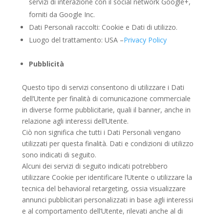
servizi di interazione con il social network Google+,
forniti da Google Inc.
Dati Personali raccolti: Cookie e Dati di utilizzo.
Luogo del trattamento: USA –
Privacy Policy
Pubblicità
Questo tipo di servizi consentono di utilizzare i Dati
dell’Utente per finalità di comunicazione commerciale
in diverse forme pubblicitarie, quali il banner, anche in
relazione agli interessi dell’Utente.
Ciò non significa che tutti i Dati Personali vengano
utilizzati per questa finalità. Dati e condizioni di utilizzo
sono indicati di seguito.
Alcuni dei servizi di seguito indicati potrebbero
utilizzare Cookie per identificare l’Utente o utilizzare la
tecnica del behavioral retargeting, ossia visualizzare
annunci pubblicitari personalizzati in base agli interessi
e al comportamento dell’Utente, rilevati anche al di