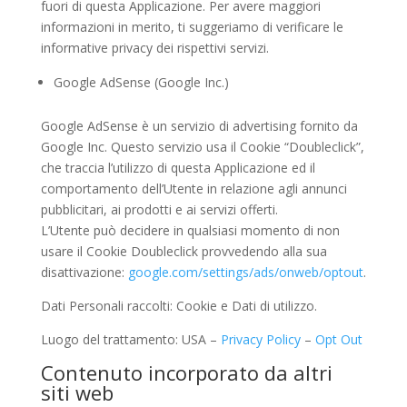
fuori di questa Applicazione. Per avere maggiori
informazioni in merito, ti suggeriamo di verificare le
informative privacy dei rispettivi servizi.
Google AdSense (Google Inc.)
Google AdSense è un servizio di advertising fornito da
Google Inc. Questo servizio usa il Cookie “Doubleclick”,
che traccia l’utilizzo di questa Applicazione ed il
comportamento dell’Utente in relazione agli annunci
pubblicitari, ai prodotti e ai servizi offerti.
L’Utente può decidere in qualsiasi momento di non
usare il Cookie Doubleclick provvedendo alla sua
disattivazione:
google.com/settings/ads/onweb/optout
.
Dati Personali raccolti: Cookie e Dati di utilizzo.
Luogo del trattamento: USA –
Privacy Policy
–
Opt Out
Contenuto incorporato da altri
siti web