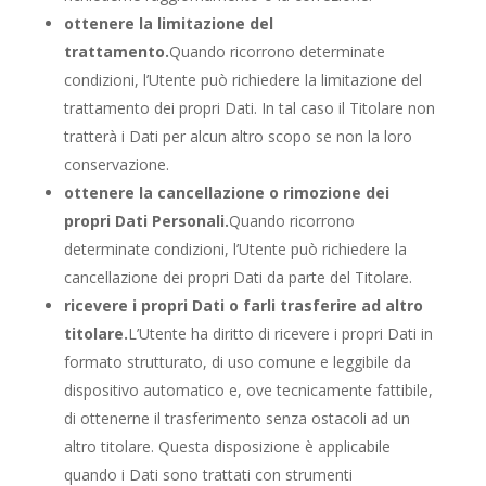
ottenere la limitazione del
trattamento.
Quando ricorrono determinate
condizioni, l’Utente può richiedere la limitazione del
trattamento dei propri Dati. In tal caso il Titolare non
tratterà i Dati per alcun altro scopo se non la loro
conservazione.
ottenere la cancellazione o rimozione dei
propri Dati Personali.
Quando ricorrono
determinate condizioni, l’Utente può richiedere la
cancellazione dei propri Dati da parte del Titolare.
ricevere i propri Dati o farli trasferire ad altro
titolare.
L’Utente ha diritto di ricevere i propri Dati in
formato strutturato, di uso comune e leggibile da
dispositivo automatico e, ove tecnicamente fattibile,
di ottenerne il trasferimento senza ostacoli ad un
altro titolare. Questa disposizione è applicabile
quando i Dati sono trattati con strumenti