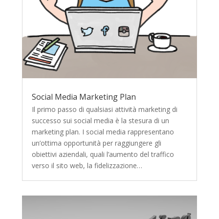
Social Media Marketing Plan
Il primo passo di qualsiasi attività marketing di
successo sui social media è la stesura di un
marketing plan. I social media rappresentano
un’ottima opportunità per raggiungere gli
obiettivi aziendali, quali l’aumento del traffico
verso il sito web, la fidelizzazione…