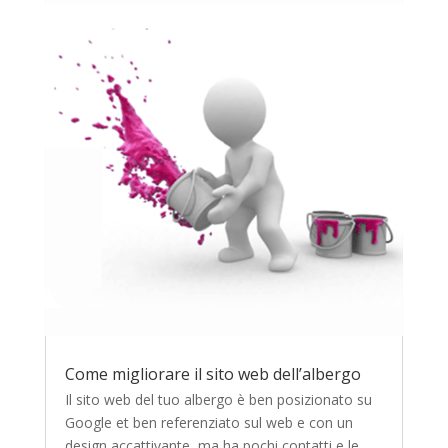
Come migliorare il sito web dell’albergo
Il sito web del tuo albergo è ben posizionato su
Google et ben referenziato sul web e con un
design accattivante, ma ha pochi contatti e le