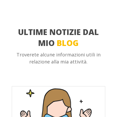
ULTIME NOTIZIE DAL
MIO
BLOG
Troverete alcune informazioni utili in
relazione alla mia attività.