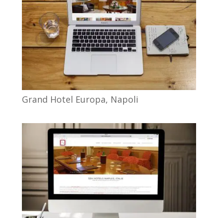
Grand Hotel Europa, Napoli