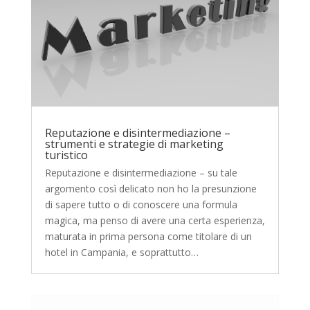
Reputazione e disintermediazione –
strumenti e strategie di marketing
turistico
Reputazione e disintermediazione – su tale
argomento così delicato non ho la presunzione
di sapere tutto o di conoscere una formula
magica, ma penso di avere una certa esperienza,
maturata in prima persona come titolare di un
hotel in Campania, e soprattutto…