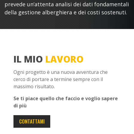
prevede un’attenta analisi dei dati fondamentali
della gestione alberghiera e dei costi sostenuti.
IL MIO
LAVORO
Ogni progetto è una nuova avventura che
cerco di portare a termine sempre con il
massimo risultato.
Se ti piace quello che faccio e voglio sapere
di più
CONTATTAMI