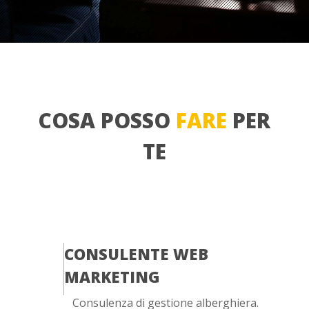
COSA POSSO
FARE
PER
TE
CONSULENTE WEB
MARKETING
Consulenza di gestione alberghiera.