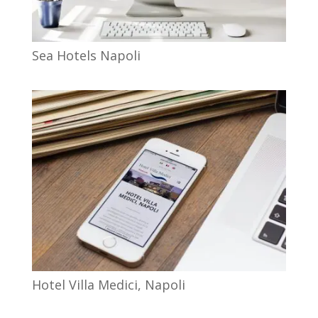
Sea Hotels Napoli
Hotel Villa Medici, Napoli