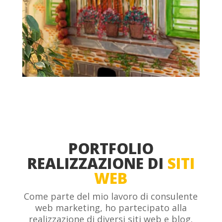
PORTFOLIO
REALIZZAZIONE DI
SITI
WEB
Come parte del mio lavoro di consulente
web marketing, ho partecipato alla
realizzazione di diversi siti web e blog.