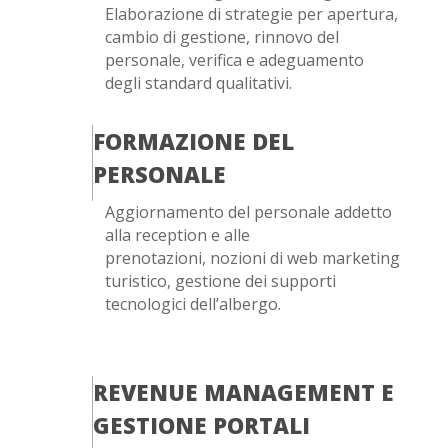
Elaborazione di strategie per apertura,
cambio di gestione, rinnovo del
personale, verifica e adeguamento
degli standard qualitativi.
FORMAZIONE DEL
PERSONALE
Aggiornamento del personale addetto
alla reception e alle
prenotazioni, nozioni di web marketing
turistico, gestione dei supporti
tecnologici dell’albergo.
REVENUE MANAGEMENT E
GESTIONE PORTALI