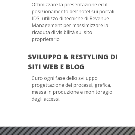
Ottimizzare la presentazione ed il
posizionamento dell’hotel sui portali
IDS, utilizzo di tecniche di Revenue
Management per massimizzare la
ricaduta di visibilità sul sito
proprietario.
SVILUPPO & RESTYLING DI
SITI WEB E BLOG
Curo ogni fase dello sviluppo:
progettazione dei processi, grafica,
messa in produzione e monitoragio
degli accessi.