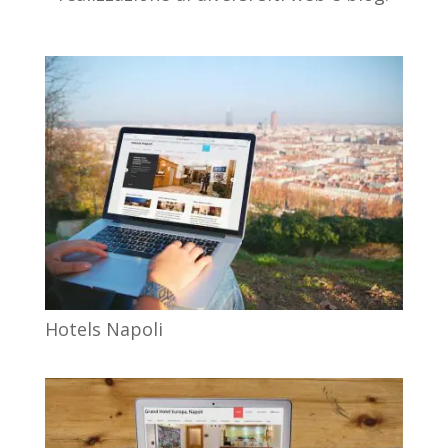
Hotels Napoli