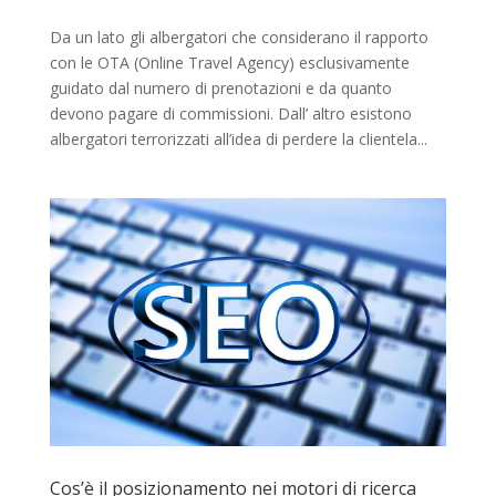
Da un lato gli albergatori che considerano il rapporto
con le OTA (Online Travel Agency) esclusivamente
guidato dal numero di prenotazioni e da quanto
devono pagare di commissioni. Dall’ altro esistono
albergatori terrorizzati all’idea di perdere la clientela...
Cos’è il posizionamento nei motori di ricerca