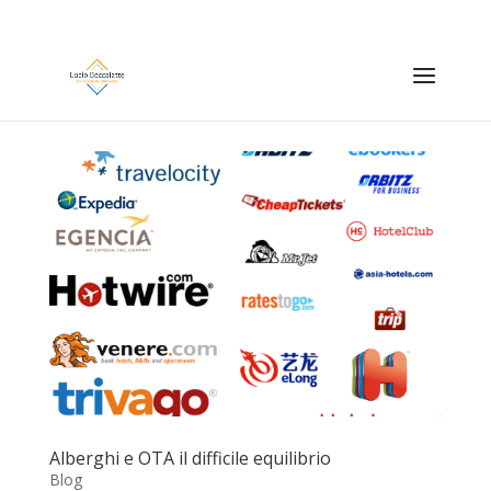
Alberghi e OTA il difficile equilibrio
Blog