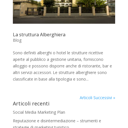
La struttura Alberghiera
Blog
Sono definiti alberghi o hotel le strutture ricettive
aperte al pubblico a gestione unitaria, forniscono
alloggio e possono disporre anche di ristorante, bar e
altri servizi accessori. Le strutture alberghiere sono
classificate in base alla tipologia e sono...
Articoli Successivi »
Articoli recenti
Social Media Marketing Plan
Reputazione e disintermediazione – strumenti e
strategie di marketing turistico