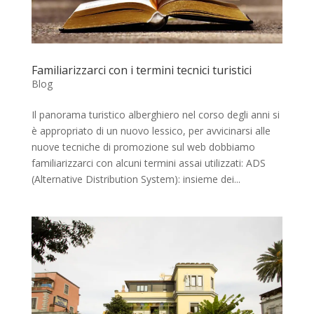
Familiarizzarci con i termini tecnici turistici
Blog
Il panorama turistico alberghiero nel corso degli anni si
è appropriato di un nuovo lessico, per avvicinarsi alle
nuove tecniche di promozione sul web dobbiamo
familiarizzarci con alcuni termini assai utilizzati: ADS
(Alternative Distribution System): insieme dei...