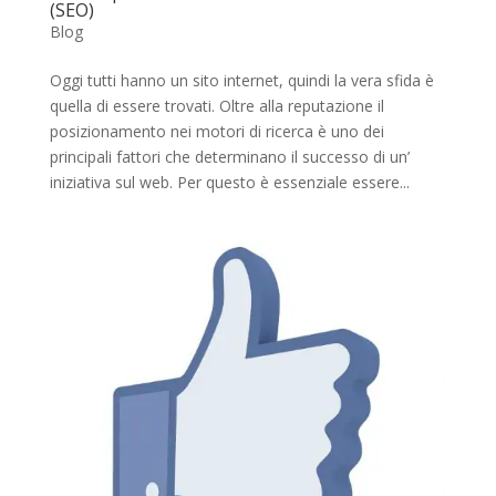
(SEO)
Blog
Oggi tutti hanno un sito internet, quindi la vera sfida è
quella di essere trovati. Oltre alla reputazione il
posizionamento nei motori di ricerca è uno dei
principali fattori che determinano il successo di un’
iniziativa sul web. Per questo è essenziale essere...