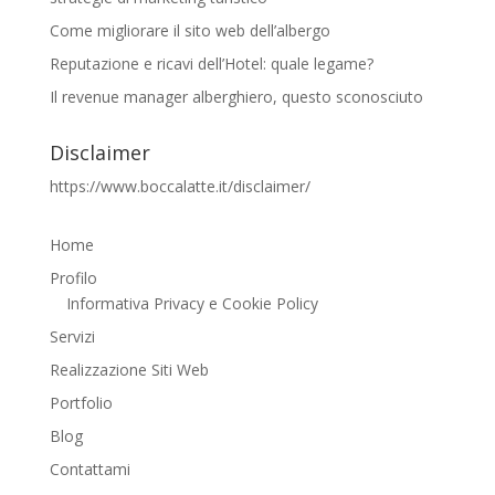
Come migliorare il sito web dell’albergo
Reputazione e ricavi dell’Hotel: quale legame?
Il revenue manager alberghiero, questo sconosciuto
Disclaimer
https://www.boccalatte.it/disclaimer/
Home
Profilo
Informativa Privacy e Cookie Policy
Servizi
Realizzazione Siti Web
Portfolio
Blog
Contattami