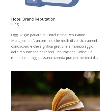
Hotel Brand Reputation
Blog
Oggi voglio parlare di “Hotel Brand Reputation
Management”, un termine che molti di voi sicuramente
conoscono e che significa gestione e monitoraggio
della reputazione dell’hotel. Reputazione Online: un
mondo che oggi nessuna azienda può permettersi di...