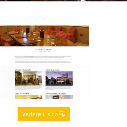
Vedere il sito