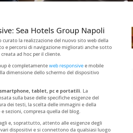
sive: Sea Hotels Group Napoli
 curato la realizzazione del nuovo sito web della
to e percorsi di navigazione migliorati anche sotto
creata ad hoc per il cliente.
Group è completamente
web responsive
e mobile
la dimensione dello schermo del dispositivo
smartphone, tablet, pc e portatili
. La
sata sulla base delle specifiche esigenze del
ra dei testi, la scelta delle immagini e della
 e sezioni, compresa quella del blog.
agli e, soprattutto, attento alle esigenze degli
 vari dispositivi e si connettono da qualsiasi luogo