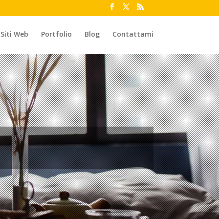
 Siti Web
Portfolio
Blog
Contattami